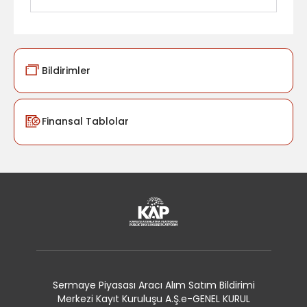
Bildirimler
Finansal Tablolar
Sermaye Piyasası Aracı Alım Satım Bildirimi
Merkezi Kayıt Kuruluşu A.Ş.
e-GENEL KURUL