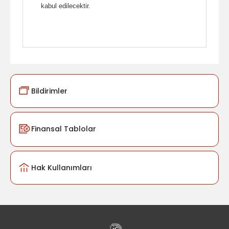
kabul edilecektir.
Bildirimler
Finansal Tablolar
Hak Kullanımları