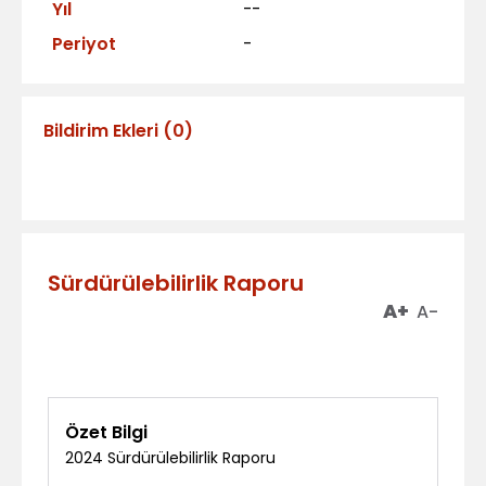
Yıl
--
Periyot
-
Bildirim Ekleri
(
0
)
Sürdürülebilirlik Raporu
A+
A-
Özet Bilgi
2024 Sürdürülebilirlik Raporu