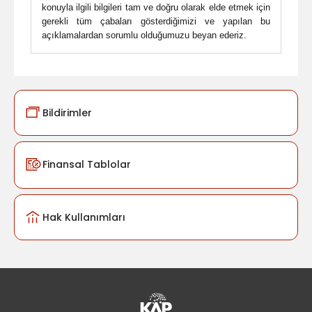
konuyla ilgili bilgileri tam ve doğru olarak elde etmek için
gerekli tüm çabaları gösterdiğimizi ve yapılan bu
açıklamalardan sorumlu olduğumuzu beyan ederiz.
Bildirimler
Finansal Tablolar
Hak Kullanımları