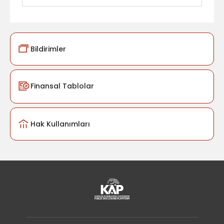
Bildirimler
Finansal Tablolar
Hak Kullanımları