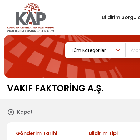
Bildirim Sorgula
Tüm Kategoriler
VAKIF FAKTORİNG A.Ş.
Kapat
Gönderim Tarihi
Bildirim Tipi