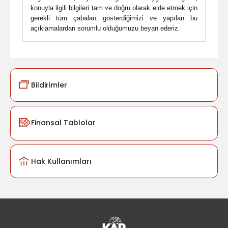
konuyla ilgili bilgileri tam ve doğru olarak elde etmek için
gerekli tüm çabaları gösterdiğimizi ve yapılan bu
açıklamalardan sorumlu olduğumuzu beyan ederiz.
Bildirimler
Finansal Tablolar
Hak Kullanımları