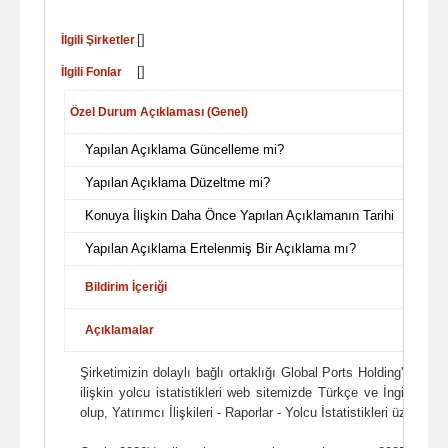
[]
İlgili Şirketler
[]
İlgili Fonlar
Özel Durum Açıklaması (Genel)
Yapılan Açıklama Güncelleme mi?
Yapılan Açıklama Düzeltme mi?
Konuya İlişkin Daha Önce Yapılan Açıklamanın Tarihi
Yapılan Açıklama Ertelenmiş Bir Açıklama mı?
Bildirim İçeriği
Açıklamalar
Şirketimizin dolaylı bağlı ortaklığı Global Ports Holding'in ("
ilişkin yolcu istatistikleri web sitemizde Türkçe ve İngilizce 
olup, Yatırımcı İlişkileri - Raporlar - Yolcu İstatistikleri üzerinden