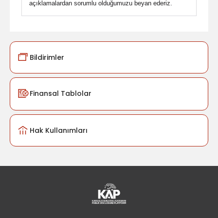
açıklamalardan sorumlu olduğumuzu beyan ederiz.
Bildirimler
Finansal Tablolar
Hak Kullanımları