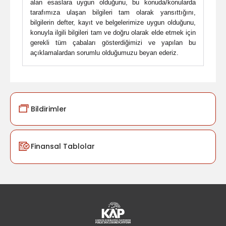
alan esaslara uygun olduğunu, bu konuda/konularda
tarafımıza ulaşan bilgileri tam olarak yansıttığını,
bilgilerin defter, kayıt ve belgelerimize uygun olduğunu,
konuyla ilgili bilgileri tam ve doğru olarak elde etmek için
gerekli tüm çabaları gösterdiğimizi ve yapılan bu
açıklamalardan sorumlu olduğumuzu beyan ederiz.
Bildirimler
Finansal Tablolar