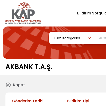
Bildirim Sorgula
Tüm Kategoriler
AKBANK T.A.Ş.
Kapat
Gönderim Tarihi
Bildirim Tipi