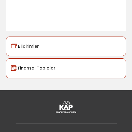
Bildirimler
Finansal Tablolar