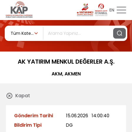
EN
Tüm Kategoriler
AK YATIRIM MENKUL DEĞERLER A.Ş.
AKM, AKMEN
Kapat
Gönderim Tarihi
15.06.2026
14:00:40
Bildirim Tipi
DG