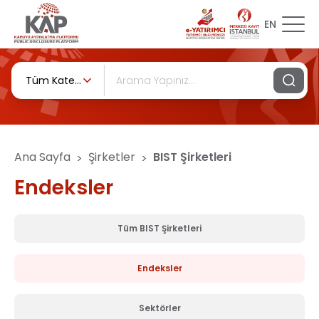
EN
Tüm Kategoriler
Ana Sayfa
Şirketler
BIST Şirketleri
>
>
Endeksler
Tüm BIST Şirketleri
Endeksler
Sektörler