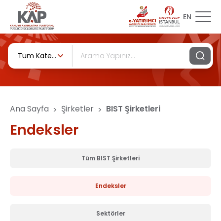
EN
Tüm Kategoriler
Ana Sayfa
Şirketler
BIST Şirketleri
>
>
Endeksler
Tüm BIST Şirketleri
Endeksler
Sektörler