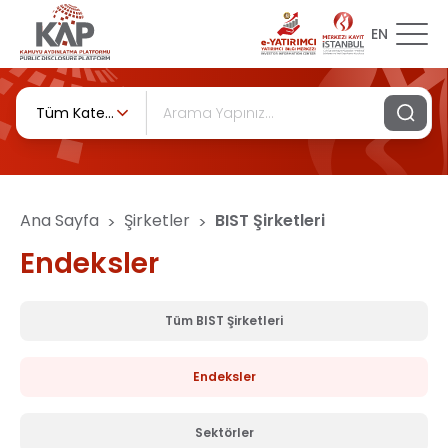
EN
Tüm Kategoriler
Ana Sayfa
Şirketler
BIST Şirketleri
>
>
Endeksler
Tüm BIST Şirketleri
Endeksler
Sektörler