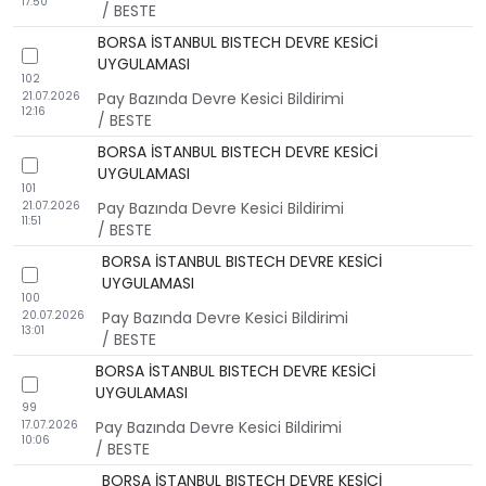
17:50
/ BESTE
BORSA İSTANBUL BISTECH DEVRE KESİCİ
checkbox
UYGULAMASI
102
21.07.2026
Pay Bazında Devre Kesici Bildirimi
12:16
/ BESTE
BORSA İSTANBUL BISTECH DEVRE KESİCİ
checkbox
UYGULAMASI
101
21.07.2026
Pay Bazında Devre Kesici Bildirimi
11:51
/ BESTE
BORSA İSTANBUL BISTECH DEVRE KESİCİ
checkbox
UYGULAMASI
100
20.07.2026
Pay Bazında Devre Kesici Bildirimi
13:01
/ BESTE
BORSA İSTANBUL BISTECH DEVRE KESİCİ
checkbox
UYGULAMASI
99
17.07.2026
Pay Bazında Devre Kesici Bildirimi
10:06
/ BESTE
BORSA İSTANBUL BISTECH DEVRE KESİCİ