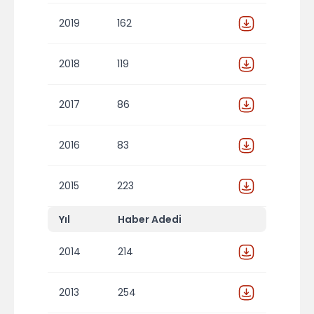
2019
162
2018
119
2017
86
2016
83
2015
223
Yıl
Haber Adedi
2014
214
2013
254