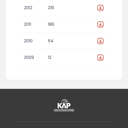
2012
219
2011
186
2010
64
2009
12