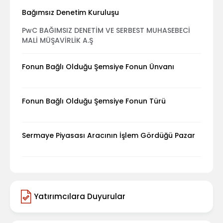
Bağımsız Denetim Kuruluşu
PwC BAĞIMSIZ DENETİM VE SERBEST MUHASEBECİ
MALİ MÜŞAVİRLİK A.Ş
Fonun Bağlı Olduğu Şemsiye Fonun Ünvanı
Fonun Bağlı Olduğu Şemsiye Fonun Türü
Sermaye Piyasası Aracının İşlem Gördüğü Pazar
Yatırımcılara Duyurular