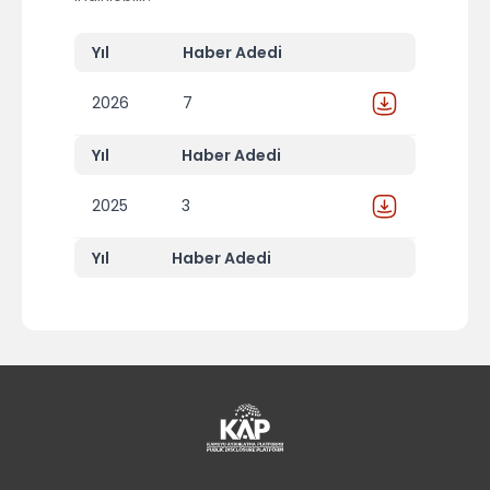
Yıl
Haber Adedi
2026
7
Yıl
Haber Adedi
2025
3
Yıl
Haber Adedi