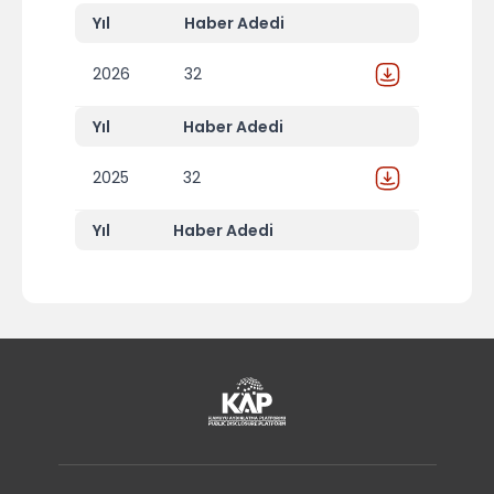
Yıl
Haber Adedi
2026
32
Yıl
Haber Adedi
2025
32
Yıl
Haber Adedi