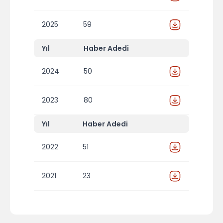
2025
59
Yıl
Haber Adedi
2024
50
2023
80
Yıl
Haber Adedi
2022
51
2021
23