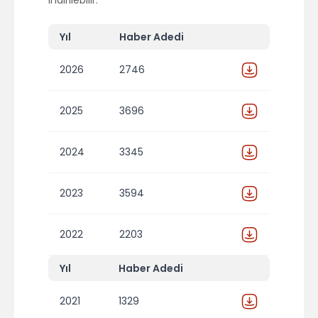
indirilebilir.
Yıl
Haber Adedi
2026
2746
2025
3696
2024
3345
2023
3594
2022
2203
Yıl
Haber Adedi
2021
1329