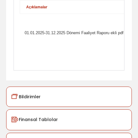
Açıklamalar
01.01.2025-31.12.2025 Dönemi Faaliyet Raporu ekli pdf dosyada
Bildirimler
Finansal Tablolar