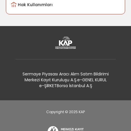
Hak Kullanımları
Sermaye Piyasası Aracı Alım Satım Bildirimi
Merkezi Kayıt Kuruluşu A.Ş.
e-GENEL KURUL
e-ŞİRKET
Borsa İstanbul A.Ş
Copyright © 2025 KAP