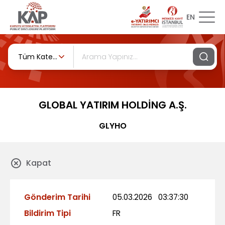
EN
Tüm Kategoriler
GLOBAL YATIRIM HOLDİNG A.Ş.
GLYHO
Kapat
Gönderim Tarihi
05.03.2026
03:37:30
Bildirim Tipi
FR