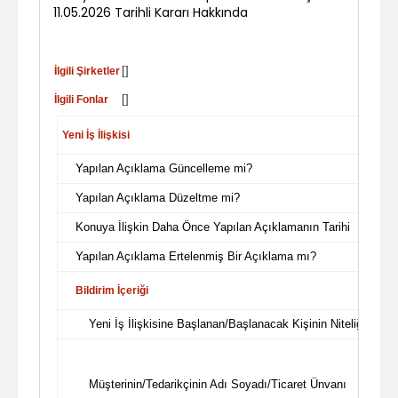
11.05.2026 Tarihli Kararı Hakkında
[]
İlgili Şirketler
[]
İlgili Fonlar
Yeni İş İlişkisi
Yapılan Açıklama Güncelleme mi?
Yapılan Açıklama Düzeltme mi?
Konuya İlişkin Daha Önce Yapılan Açıklamanın Tarihi
Yapılan Açıklama Ertelenmiş Bir Açıklama mı?
Bildirim İçeriği
Yeni İş İlişkisine Başlanan/Başlanacak Kişinin Niteliği
Müşterinin/Tedarikçinin Adı Soyadı/Ticaret Ünvanı