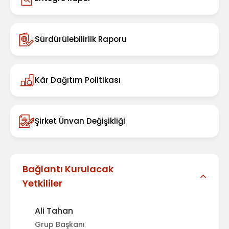
Sürdürülebilirlik Raporu
Kâr Dağıtım Politikası
Şirket Ünvan Değişikliği
Bağlantı Kurulacak
Yetkililer
Ali Tahan
Grup Başkanı