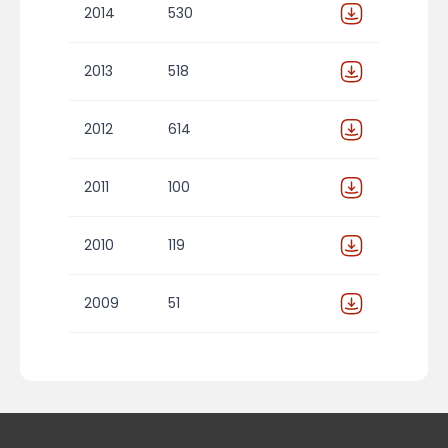
2014
530
2013
518
2012
614
2011
100
2010
119
2009
51