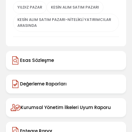
YILDIZ PAZAR
KESİN ALIM SATIM PAZARI
KESİN ALIM SATIM PAZARI-NİTELİKLİ YATIRIMCILAR
ARASINDA
Esas Sözleşme
Değerleme Raporları
Kurumsal Yönetim İlkeleri Uyum Raporu
Entegre Rapor